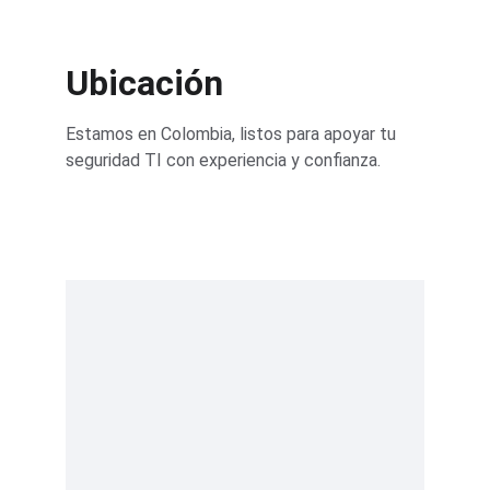
Ubicación
Estamos en Colombia, listos para apoyar tu 
seguridad TI con experiencia y confianza.