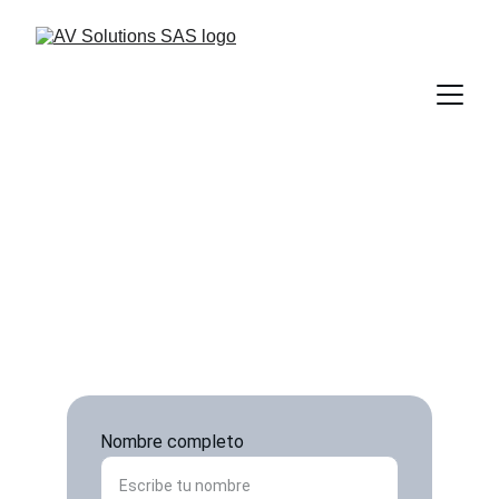
Contacto
Escríbenos para soluciones en ciberseguridad.
Nombre completo